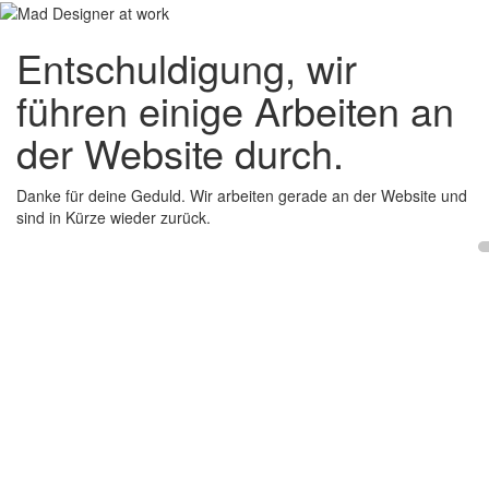
Entschuldigung, wir
führen einige Arbeiten an
der Website durch.
Danke für deine Geduld. Wir arbeiten gerade an der Website und
sind in Kürze wieder zurück.