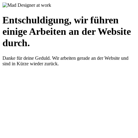
Entschuldigung, wir führen
einige Arbeiten an der Website
durch.
Danke für deine Geduld. Wir arbeiten gerade an der Website und
sind in Kürze wieder zurück.