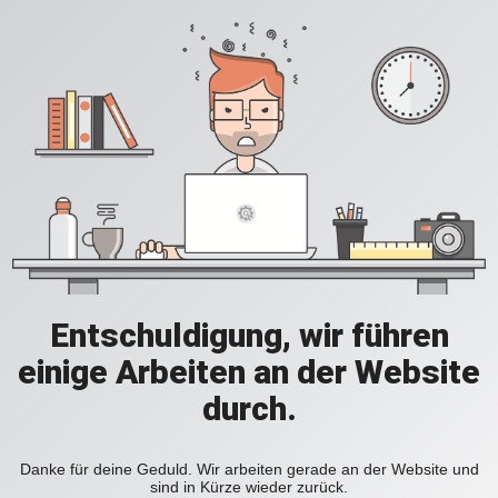
Entschuldigung, wir führen
einige Arbeiten an der Website
durch.
Danke für deine Geduld. Wir arbeiten gerade an der Website und
sind in Kürze wieder zurück.