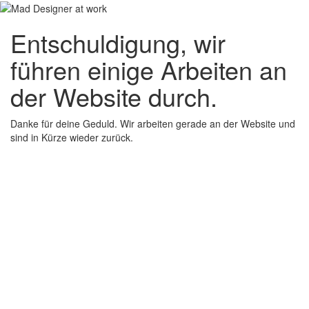
Entschuldigung, wir
führen einige Arbeiten an
der Website durch.
Danke für deine Geduld. Wir arbeiten gerade an der Website und
sind in Kürze wieder zurück.