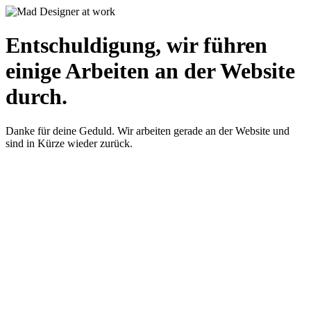
Entschuldigung, wir führen
einige Arbeiten an der Website
durch.
Danke für deine Geduld. Wir arbeiten gerade an der Website und
sind in Kürze wieder zurück.