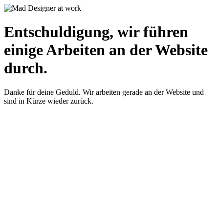
Entschuldigung, wir führen
einige Arbeiten an der Website
durch.
Danke für deine Geduld. Wir arbeiten gerade an der Website und
sind in Kürze wieder zurück.