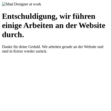
Entschuldigung, wir führen
einige Arbeiten an der Website
durch.
Danke für deine Geduld. Wir arbeiten gerade an der Website und
sind in Kürze wieder zurück.