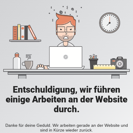
Entschuldigung, wir führen
einige Arbeiten an der Website
durch.
Danke für deine Geduld. Wir arbeiten gerade an der Website und
sind in Kürze wieder zurück.