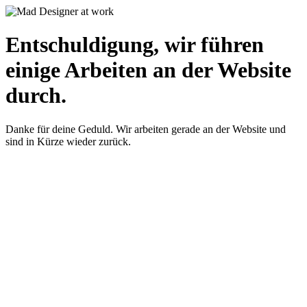
Entschuldigung, wir führen
einige Arbeiten an der Website
durch.
Danke für deine Geduld. Wir arbeiten gerade an der Website und
sind in Kürze wieder zurück.