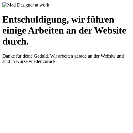
Entschuldigung, wir führen
einige Arbeiten an der Website
durch.
Danke für deine Geduld. Wir arbeiten gerade an der Website und
sind in Kürze wieder zurück.