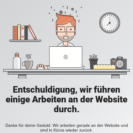
Entschuldigung, wir führen
einige Arbeiten an der Website
durch.
Danke für deine Geduld. Wir arbeiten gerade an der Website und
sind in Kürze wieder zurück.