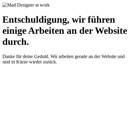
Entschuldigung, wir führen
einige Arbeiten an der Website
durch.
Danke für deine Geduld. Wir arbeiten gerade an der Website und
sind in Kürze wieder zurück.