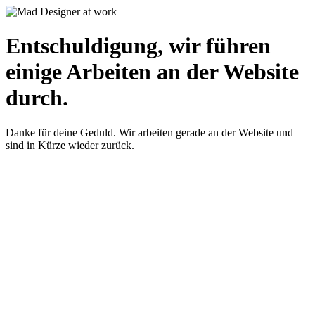
Entschuldigung, wir führen
einige Arbeiten an der Website
durch.
Danke für deine Geduld. Wir arbeiten gerade an der Website und
sind in Kürze wieder zurück.