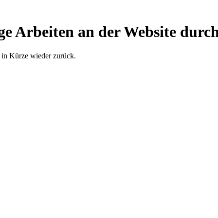
ge Arbeiten an der Website durch
 in Kürze wieder zurück.