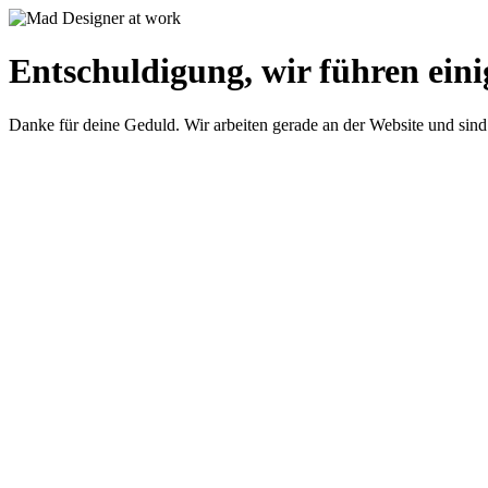
Entschuldigung, wir führen eini
Danke für deine Geduld. Wir arbeiten gerade an der Website und sind