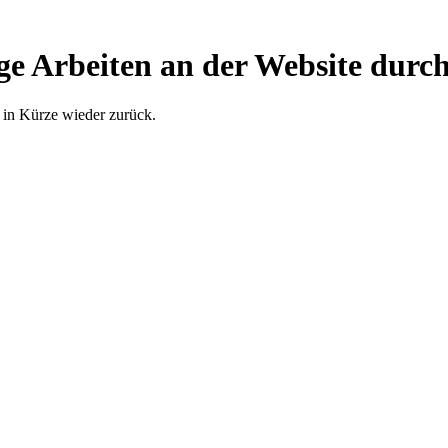
ge Arbeiten an der Website durch
 in Kürze wieder zurück.