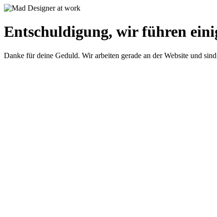
Entschuldigung, wir führen eini
Danke für deine Geduld. Wir arbeiten gerade an der Website und sind