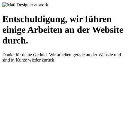
Entschuldigung, wir führen
einige Arbeiten an der Website
durch.
Danke für deine Geduld. Wir arbeiten gerade an der Website und
sind in Kürze wieder zurück.