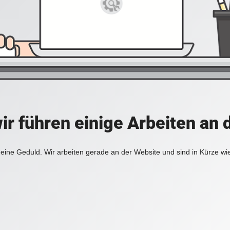
ir führen einige Arbeiten an 
eine Geduld. Wir arbeiten gerade an der Website und sind in Kürze wi