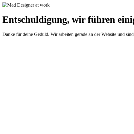
Entschuldigung, wir führen eini
Danke für deine Geduld. Wir arbeiten gerade an der Website und sind