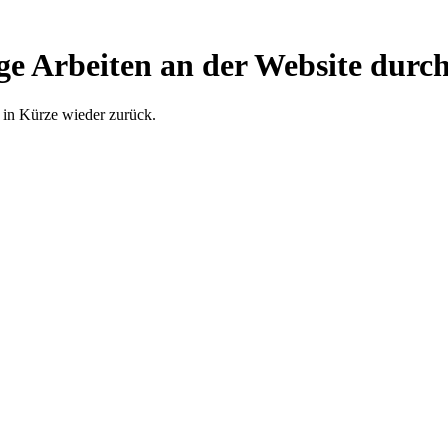
ge Arbeiten an der Website durch
 in Kürze wieder zurück.