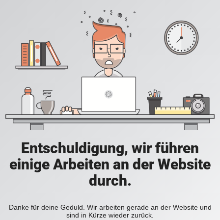
Entschuldigung, wir führen
einige Arbeiten an der Website
durch.
Danke für deine Geduld. Wir arbeiten gerade an der Website und
sind in Kürze wieder zurück.