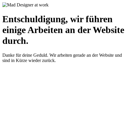
Entschuldigung, wir führen
einige Arbeiten an der Website
durch.
Danke für deine Geduld. Wir arbeiten gerade an der Website und
sind in Kürze wieder zurück.