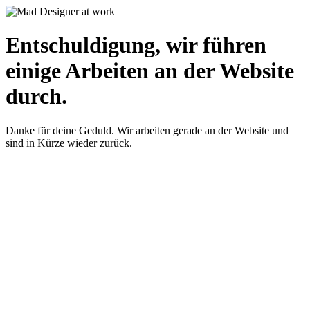
Entschuldigung, wir führen
einige Arbeiten an der Website
durch.
Danke für deine Geduld. Wir arbeiten gerade an der Website und
sind in Kürze wieder zurück.