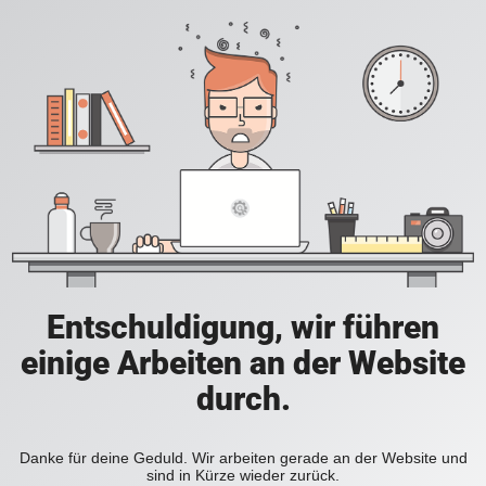
Entschuldigung, wir führen
einige Arbeiten an der Website
durch.
Danke für deine Geduld. Wir arbeiten gerade an der Website und
sind in Kürze wieder zurück.