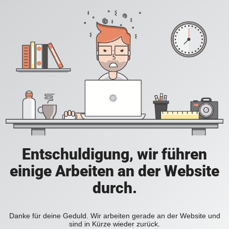
Entschuldigung, wir führen
einige Arbeiten an der Website
durch.
Danke für deine Geduld. Wir arbeiten gerade an der Website und
sind in Kürze wieder zurück.