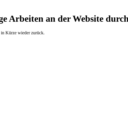
ge Arbeiten an der Website durch
 in Kürze wieder zurück.