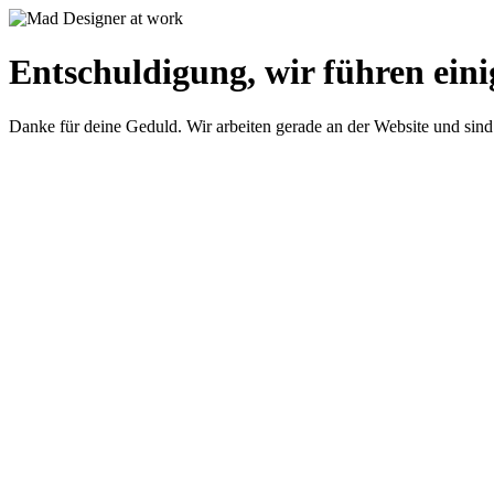
Entschuldigung, wir führen eini
Danke für deine Geduld. Wir arbeiten gerade an der Website und sind