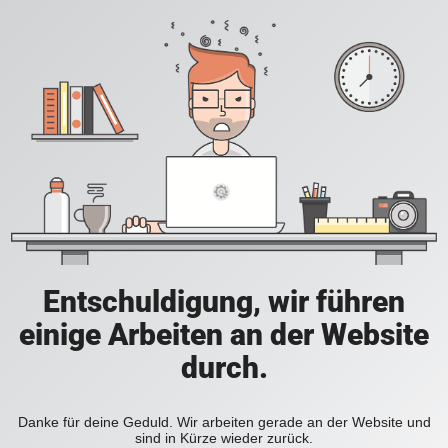
Entschuldigung, wir führen
einige Arbeiten an der Website
durch.
Danke für deine Geduld. Wir arbeiten gerade an der Website und
sind in Kürze wieder zurück.