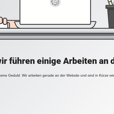
ir führen einige Arbeiten an 
eine Geduld. Wir arbeiten gerade an der Website und sind in Kürze wi