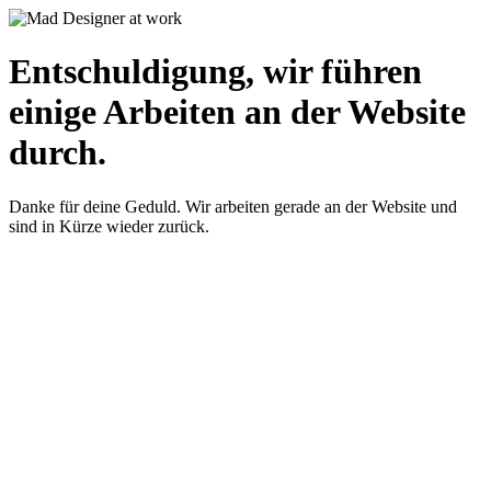
Entschuldigung, wir führen
einige Arbeiten an der Website
durch.
Danke für deine Geduld. Wir arbeiten gerade an der Website und
sind in Kürze wieder zurück.