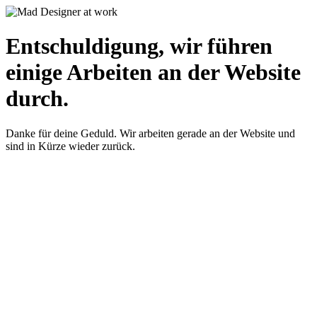
Entschuldigung, wir führen
einige Arbeiten an der Website
durch.
Danke für deine Geduld. Wir arbeiten gerade an der Website und
sind in Kürze wieder zurück.