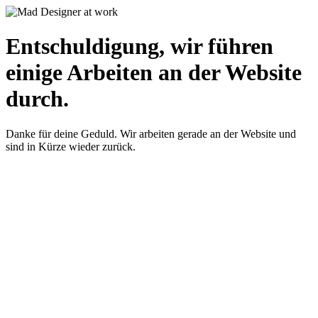
Entschuldigung, wir führen
einige Arbeiten an der Website
durch.
Danke für deine Geduld. Wir arbeiten gerade an der Website und
sind in Kürze wieder zurück.