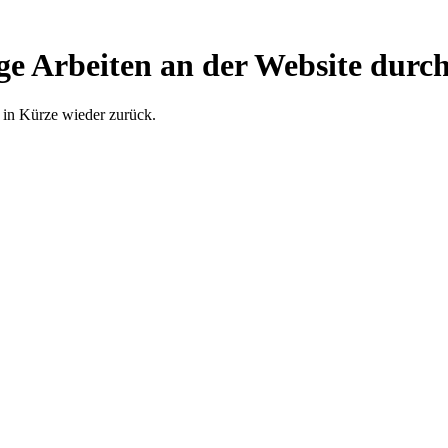
ge Arbeiten an der Website durch
 in Kürze wieder zurück.