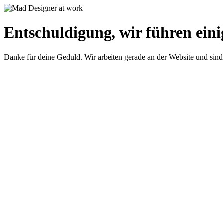
Entschuldigung, wir führen eini
Danke für deine Geduld. Wir arbeiten gerade an der Website und sind