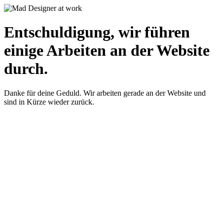
Entschuldigung, wir führen
einige Arbeiten an der Website
durch.
Danke für deine Geduld. Wir arbeiten gerade an der Website und
sind in Kürze wieder zurück.