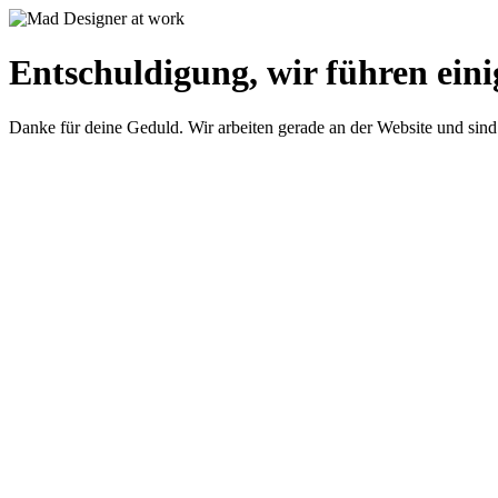
Entschuldigung, wir führen eini
Danke für deine Geduld. Wir arbeiten gerade an der Website und sind