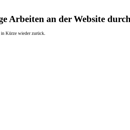
ge Arbeiten an der Website durch
 in Kürze wieder zurück.