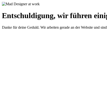
Entschuldigung, wir führen eini
Danke für deine Geduld. Wir arbeiten gerade an der Website und sind