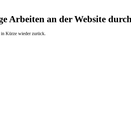
ge Arbeiten an der Website durch
 in Kürze wieder zurück.