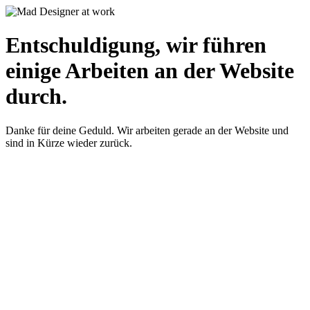
Entschuldigung, wir führen
einige Arbeiten an der Website
durch.
Danke für deine Geduld. Wir arbeiten gerade an der Website und
sind in Kürze wieder zurück.