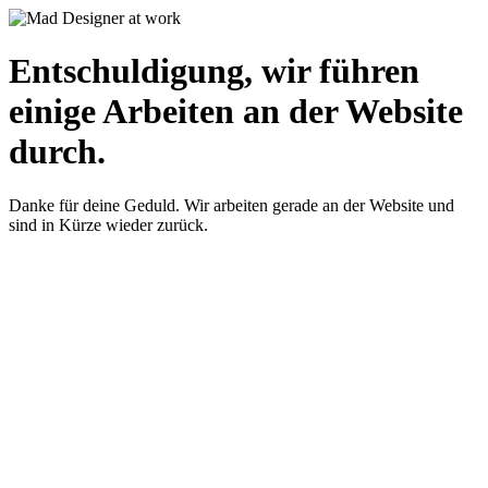
Entschuldigung, wir führen
einige Arbeiten an der Website
durch.
Danke für deine Geduld. Wir arbeiten gerade an der Website und
sind in Kürze wieder zurück.