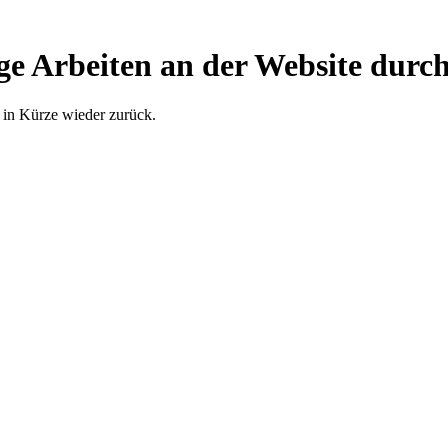
ge Arbeiten an der Website durch
 in Kürze wieder zurück.