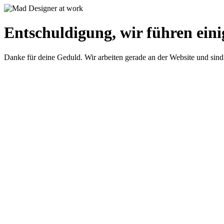
Entschuldigung, wir führen eini
Danke für deine Geduld. Wir arbeiten gerade an der Website und sind