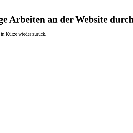
ge Arbeiten an der Website durch
 in Kürze wieder zurück.