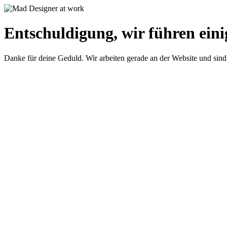
Entschuldigung, wir führen eini
Danke für deine Geduld. Wir arbeiten gerade an der Website und sind