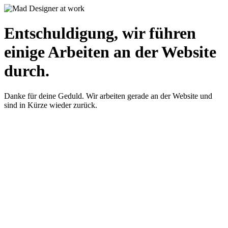
Entschuldigung, wir führen
einige Arbeiten an der Website
durch.
Danke für deine Geduld. Wir arbeiten gerade an der Website und
sind in Kürze wieder zurück.