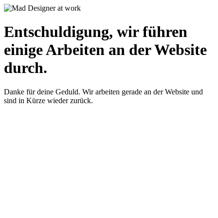
Entschuldigung, wir führen
einige Arbeiten an der Website
durch.
Danke für deine Geduld. Wir arbeiten gerade an der Website und
sind in Kürze wieder zurück.