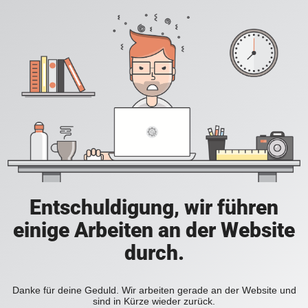
Entschuldigung, wir führen
einige Arbeiten an der Website
durch.
Danke für deine Geduld. Wir arbeiten gerade an der Website und
sind in Kürze wieder zurück.