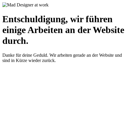
Entschuldigung, wir führen
einige Arbeiten an der Website
durch.
Danke für deine Geduld. Wir arbeiten gerade an der Website und
sind in Kürze wieder zurück.