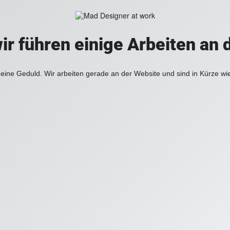
ir führen einige Arbeiten an 
eine Geduld. Wir arbeiten gerade an der Website und sind in Kürze wi