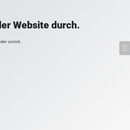
der Website durch.
eder zurück.