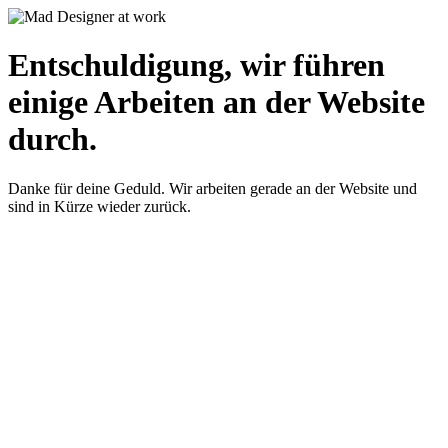
Entschuldigung, wir führen
einige Arbeiten an der Website
durch.
Danke für deine Geduld. Wir arbeiten gerade an der Website und
sind in Kürze wieder zurück.