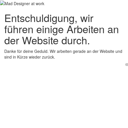
Entschuldigung, wir
führen einige Arbeiten an
der Website durch.
Danke für deine Geduld. Wir arbeiten gerade an der Website und
sind in Kürze wieder zurück.