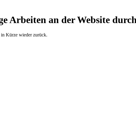
ge Arbeiten an der Website durch
 in Kürze wieder zurück.