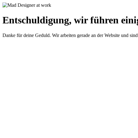
Entschuldigung, wir führen eini
Danke für deine Geduld. Wir arbeiten gerade an der Website und sind