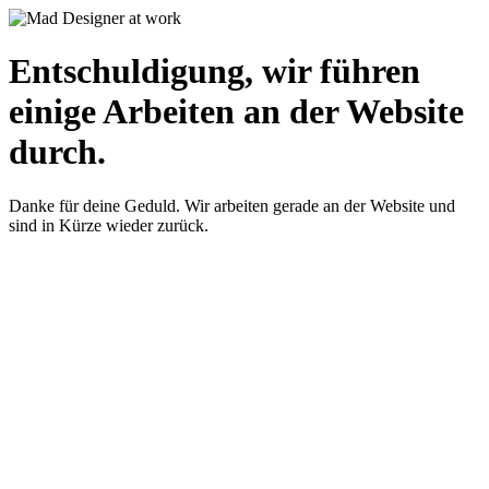
Entschuldigung, wir führen
einige Arbeiten an der Website
durch.
Danke für deine Geduld. Wir arbeiten gerade an der Website und
sind in Kürze wieder zurück.