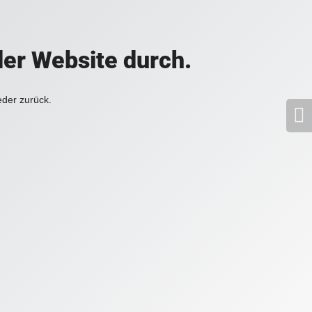
der Website durch.
eder zurück.