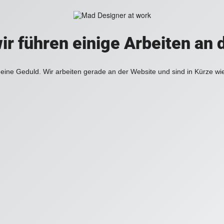
ir führen einige Arbeiten an 
eine Geduld. Wir arbeiten gerade an der Website und sind in Kürze wi