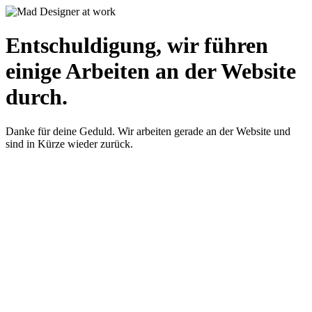
Entschuldigung, wir führen
einige Arbeiten an der Website
durch.
Danke für deine Geduld. Wir arbeiten gerade an der Website und
sind in Kürze wieder zurück.