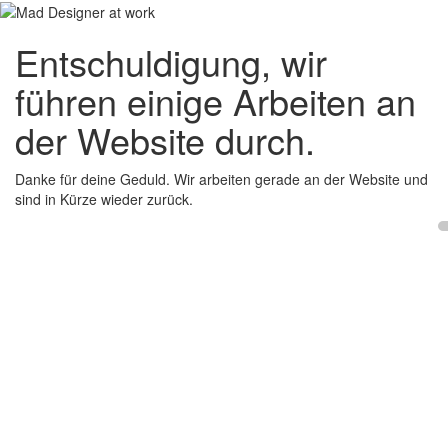
Entschuldigung, wir
führen einige Arbeiten an
der Website durch.
Danke für deine Geduld. Wir arbeiten gerade an der Website und
sind in Kürze wieder zurück.