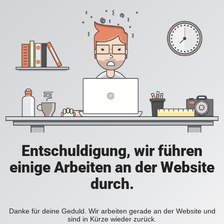
Entschuldigung, wir führen
einige Arbeiten an der Website
durch.
Danke für deine Geduld. Wir arbeiten gerade an der Website und
sind in Kürze wieder zurück.